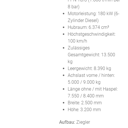
8 bar)
Motorleistung: 180 kW (6-
Zylinder Diesel)
Hubraum: 6.374 cm³
Höchstgeschwindigkeit:
100 km/h
Zulässiges
Gesamtgewicht: 13.500
kg
Leergewicht: 8.390 kg
Achslast vorne / hinten:
5.000 / 9.000 kg
Länge ohne / mit Haspel:
7.550 / 8.400 mm
Breite: 2.500 mm
Höhe: 3.200 mm
Aufbau:
Ziegler