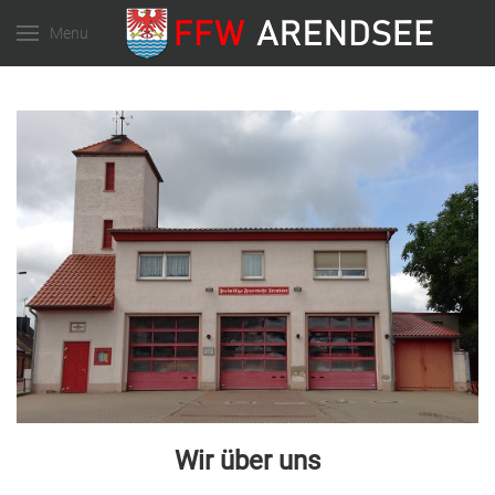
Menu
Wir über uns