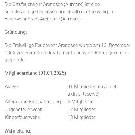
Die Ortsfeuerwehr Arendsee (Altmark) ist eine
selbstständige Feuerwehr innerhalb der Freiwilligen
Feuerwehr Stadt Arendsee (Altmark).
Gründung:
Die Freiwillige Feuerwehr Arendsee wurde am 13. Dezember
1866 von Vertretern des Turner-Feuerwehr-Rettungsvereins
gegründet.
Mitgliederstand (01.01.2025):
Aktive:
41 Mitglieder (davon 4
aktive Reserve)
Alters- und Ehrenabteilung:
6 Mitglieder
Jugendfeuerwehr:
12 Mitglieder
Kinderfeuerwehr:
13 Mitglieder
Wehrleitung: