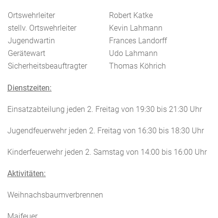
Ortswehrleiter
Robert Katke
stellv. Ortswehrleiter
Kevin Lahmann
Jugendwartin
Frances Landorff
Gerätewart
Udo Lahmann
Sicherheitsbeauftragter
Thomas Köhrich
Dienstzeiten:
Einsatzabteilung jeden 2. Freitag von 19:30 bis 21:30 Uhr
Jugendfeuerwehr jeden 2. Freitag von 16:30 bis 18:30 Uhr
Kinderfeuerwehr jeden 2. Samstag von 14:00 bis 16:00 Uhr
Aktivitäten:
Weihnachsbaumverbrennen
Maifeuer